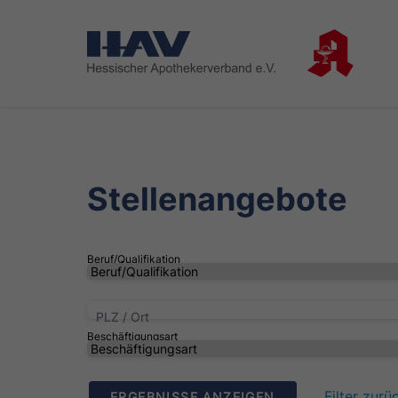
Stellenangebote
Beruf/Qualifikation
PLZ / Ort
Beschäftigungsart
Filter zurü
ERGEBNISSE ANZEIGEN