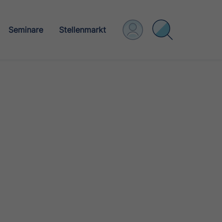
Seminare
Stellenmarkt