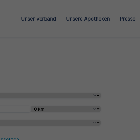
Unser Verband
Unsere Apotheken
Presse
cksetzen