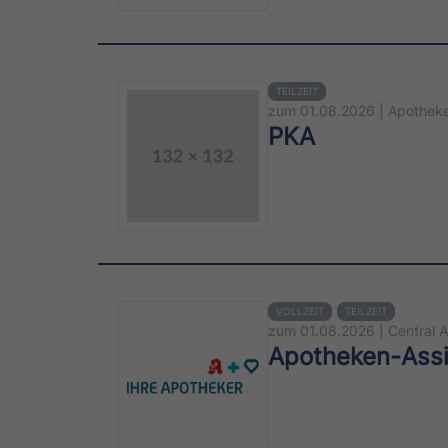
TEILZEIT
zum 01.08.2026 | Apotheke
PKA
VOLLZEIT
TEILZEIT
zum 01.08.2026 | Central 
Apotheken-Assis