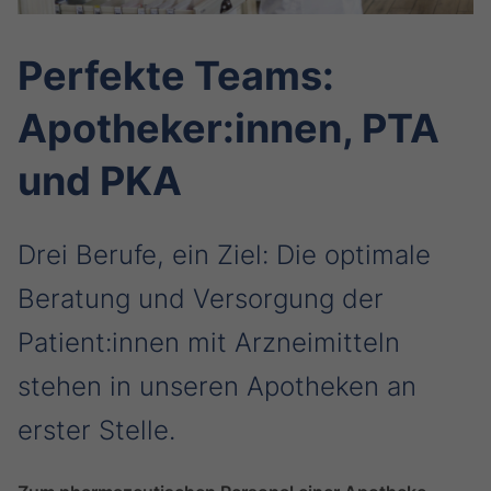
Perfekte Teams:
Apotheker:innen, PTA
und PKA
Drei Berufe, ein Ziel: Die optimale
Beratung und Versorgung der
Patient:innen mit Arzneimitteln
stehen in unseren Apotheken an
erster Stelle.