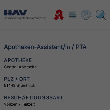
Apotheken-Assistent/in / PTA
APOTHEKE
Central Apotheke
PLZ / ORT
61449 Steinbach
BESCHÄFTIGUNGSART
Vollzeit / Teilzeit