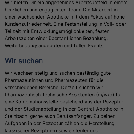
Wir bieten Dir ein angenehmes Arbeitsumfeld in einem
herzlichen und engagierten Team. Die Mitarbeit in
einer wachsenden Apotheke mit dem Fokus auf hohe
Kundenzufriedenheit. Eine Festanstellung in Voll- oder
Teilzeit mit Entwicklungsmöglichkeiten, festen
Arbeitszeiten einer übertariflichen Bezahlung,
Weiterbildungsangeboten und tollen Events.
Wir suchen
Wir wachsen stetig und suchen beständig gute
Pharmazeutinnen und Pharmazeuten für die
verschiedenen Bereiche. Derzeit suchen wir
Pharmazeutisch-technische Assistenten (m/w/d) für
eine Kombinationsstelle bestehend aus der Rezeptur
und der Studienabteilung in der Central-Apotheke in
Steinbach, gerne auch Berufsanfänger. Zu deinen
Aufgaben in der Rezeptur zählen die Herstellung
klassischer Rezepturen sowie steriler und