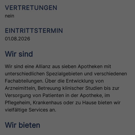
VERTRETUNGEN
nein
EINTRITTSTERMIN
01.08.2026
Wir sind
Wir sind eine Allianz aus sieben Apotheken mit
unterschiedlichen Spezialgebieten und verschiedenen
Fachabteilungen. Über die Entwicklung von
Arzneimitteln, Betreuung klinischer Studien bis zur
Versorgung von Patienten in der Apotheke, im
Pflegeheim, Krankenhaus oder zu Hause bieten wir
vielfältige Services an.
Wir bieten